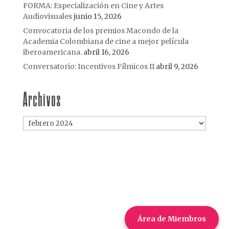
FORMA: Especialización en Cine y Artes
Audiovisuales
junio 15, 2026
Convocatoria de los premios Macondo de la
Academia Colombiana de cine a mejor película
iberoamericana.
abril 16, 2026
Conversatorio: Incentivos Fílmicos II
abril 9, 2026
Archivos
Archivos
Área de Miembros