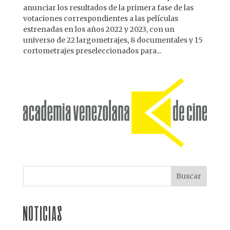
anunciar los resultados de la primera fase de las
votaciones correspondientes a las películas
estrenadas en los años 2022 y 2023, con un
universo de 22 largometrajes, 8 documentales y 15
cortometrajes preseleccionados para...
NOTICIAS