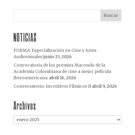
NOTICIAS
FORMA: Especialización en Cine y Artes
Audiovisuales
junio 15, 2026
Convocatoria de los premios Macondo de la
Academia Colombiana de cine a mejor película
iberoamericana.
abril 16, 2026
Conversatorio: Incentivos Fílmicos II
abril 9, 2026
Archivos
Archivos