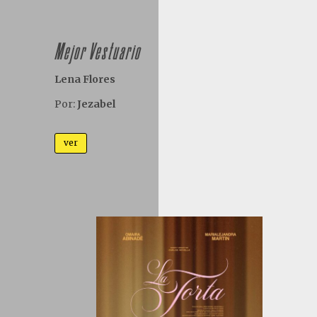
Mejor Vestuario
Lena Flores
Por:
Jezabel
ver