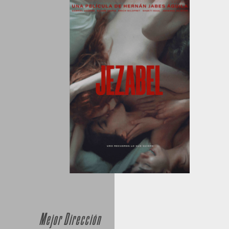
Mejor Dirección