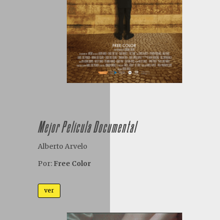
Mejor Película Documental
Alberto Arvelo
Por:
Free Color
ver