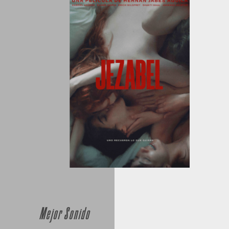
Mejor Sonido