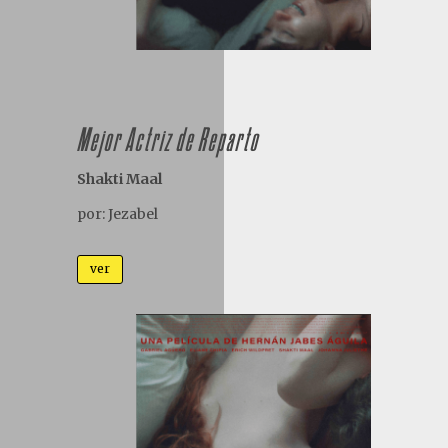
Mejor Actriz de Reparto
Shakti Maal
por: Jezabel
ver