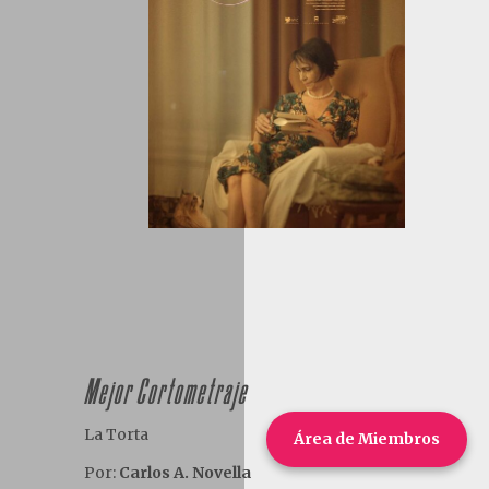
Mejor Cortometraje
La Torta
Área de Miembros
Por:
Carlos A. Novella