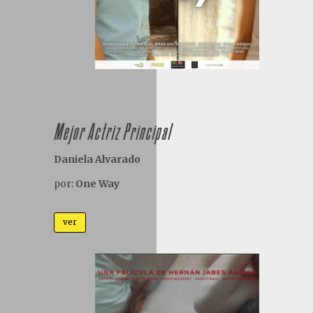
Mejor Actriz Principal
Daniela Alvarado
por:
One Way
ver