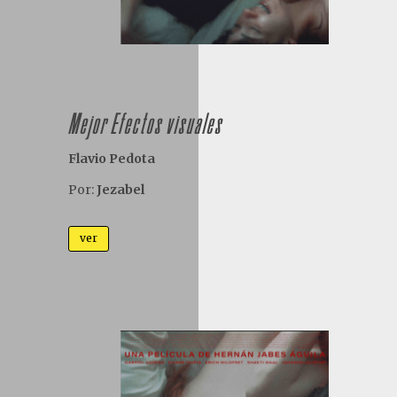
Mejor Efectos visuales
Flavio Pedota
Por:
Jezabel
ver