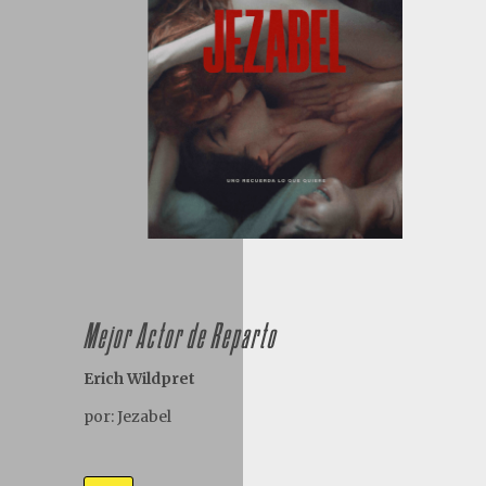
Mejor Actor de Reparto
Erich Wildpret
por: Jezabel