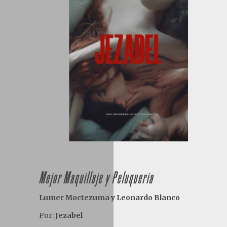
Mejor Maquillaje y Peluquería
Lumer Moctezuma y Leonardo Blanco
Por:
Jezabel