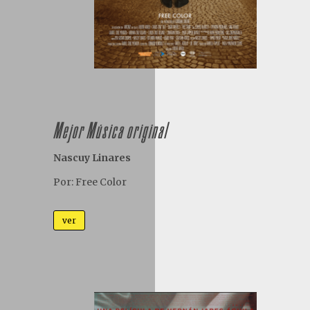
Mejor Música original
Nascuy Linares
Por: Free Color
ver