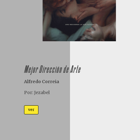
Mejor Dirección de Arte
Alfredo Correia
Por: Jezabel
ver