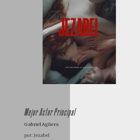
Mejor Actor Principal
Gabriel Agüero
por: Jezabel