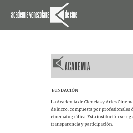
ACADEMIA
FUNDACIÓN
La Academia de Ciencias y Artes Cinemat
de lucro, compuesta por profesionales d
cinematográfica. Esta institución se rig
transparencia y participación.