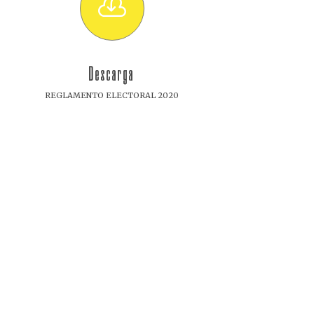

Descarga
REGLAMENTO ELECTORAL 2020