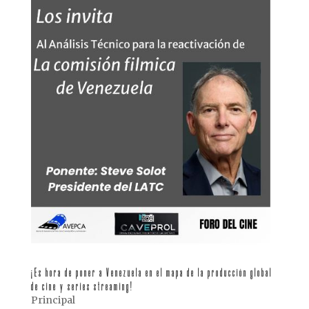
¡Es hora de poner a Venezuela en el mapa de la producción global
de cine y series streaming!
Principal