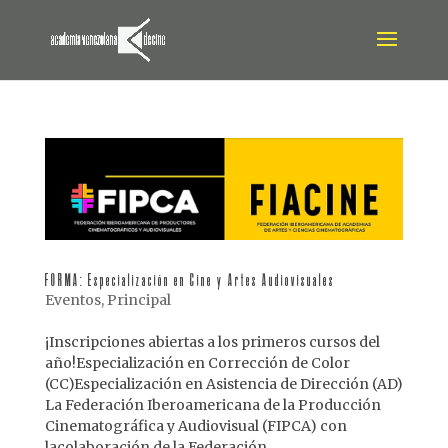
FORMA: Especialización en Cine y Artes Audiovisuales
Eventos
,
Principal
¡Inscripciones abiertas a los primeros cursos del
año!Especialización en Corrección de Color
(CC)Especialización en Asistencia de Dirección (AD)
La Federación Iberoamericana de la Producción
Cinematográfica y Audiovisual (FIPCA) con
lacolaboración de la Federación...