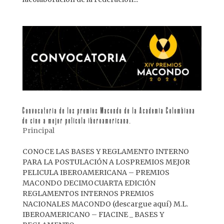
Convocatoria de los premios Macondo de la Academia Colombiana
de cine a mejor película iberoamericana.
Principal
CONOCE LAS BASES Y REGLAMENTO INTERNO
PARA LA POSTULACIÓN A LOSPREMIOS MEJOR
PELICULA IBEROAMERICANA – PREMIOS
MACONDO DECIMOCUARTA EDICIÓN
REGLAMENTOS INTERNOS PREMIOS
NACIONALES MACONDO (descargue aquí) M.L.
IBEROAMERICANO – FIACINE _ BASES Y