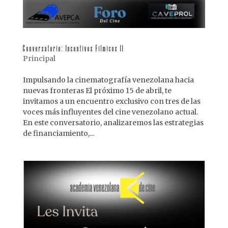
Conversatorio: Incentivos Fílmicos II
Principal
Impulsando la cinematografía venezolana hacia
nuevas fronteras El próximo 15 de abril, te
invitamos a un encuentro exclusivo con tres de las
voces más influyentes del cine venezolano actual.
En este conversatorio, analizaremos las estrategias
de financiamiento,...