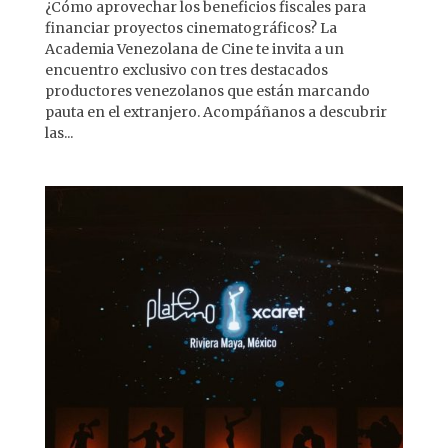
¿Cómo aprovechar los beneficios fiscales para
financiar proyectos cinematográficos? La
Academia Venezolana de Cine te invita a un
encuentro exclusivo con tres destacados
productores venezolanos que están marcando
pauta en el extranjero. Acompáñanos a descubrir
las...