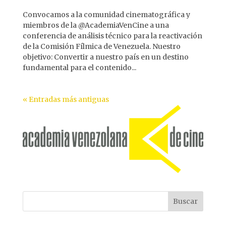
Convocamos a la comunidad cinematográfica y
miembros de la @AcademiaVenCine a una
conferencia de análisis técnico para la reactivación
de la Comisión Fílmica de Venezuela. Nuestro
objetivo: Convertir a nuestro país en un destino
fundamental para el contenido...
« Entradas más antiguas