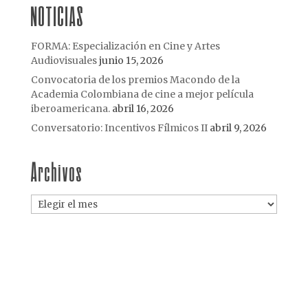
NOTICIAS
FORMA: Especialización en Cine y Artes
Audiovisuales
junio 15, 2026
Convocatoria de los premios Macondo de la
Academia Colombiana de cine a mejor película
iberoamericana.
abril 16, 2026
Conversatorio: Incentivos Fílmicos II
abril 9, 2026
Archivos
Archivos