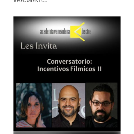
REGLAMENTO...