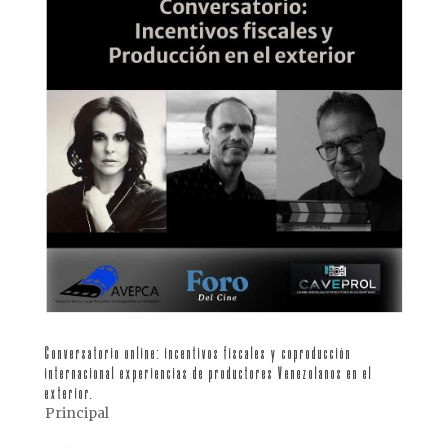
Conversatorio online: incentivos fiscales y coproducción
internacional experiencias de productores Venezolanos en el
exterior.
Principal