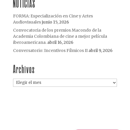
NOTICIAS
FORMA: Especialización en Cine y Artes
Audiovisuales
junio 15, 2026
Convocatoria de los premios Macondo de la
Academia Colombiana de cine a mejor película
iberoamericana.
abril 16, 2026
Conversatorio: Incentivos Fílmicos II
abril 9, 2026
Archivos
Archivos