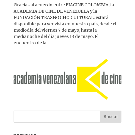
Gracias al acuerdo entre FIACINE COLOMBIA, la
ACADEMIA DE CINE DE VENEZUELA y la
FUNDACIÓN TRASNOCHO CULTURAL. estará
disponible para ser vista en nuestro país, desde el
mediodía del viernes 7 de mayo, hasta la
medianoche del día jueves 13 de mayo. El
encuentro de la...