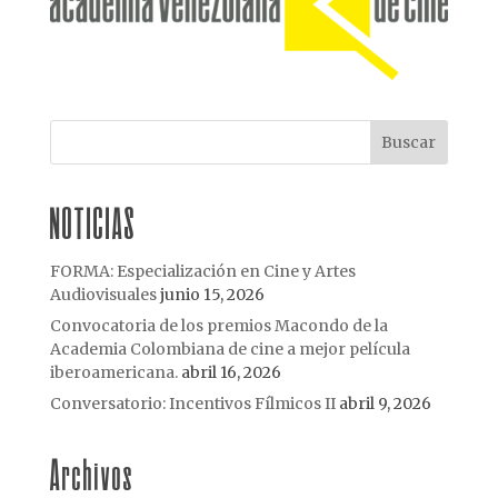
NOTICIAS
FORMA: Especialización en Cine y Artes
Audiovisuales
junio 15, 2026
Convocatoria de los premios Macondo de la
Academia Colombiana de cine a mejor película
iberoamericana.
abril 16, 2026
Conversatorio: Incentivos Fílmicos II
abril 9, 2026
Archivos