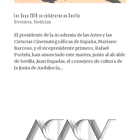
Los Goya 2019 se celebrarán en Sevilla
Eventos
,
Noticias
El presidente de la Academia de las Artes y las
Ciencias Cinematográficas de España, Mariano
Barroso, y el vicepresidente primero, Rafael
Portela, han anunciado este martes, junto al alcalde
de Sevilla, Juan Espadas; el consejero de cultura de
la Junta de Andalucía,...