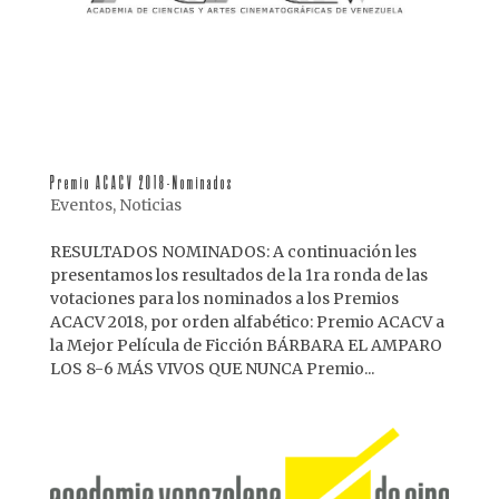
Premio ACACV 2018-Nominados
Eventos
,
Noticias
RESULTADOS NOMINADOS: A continuación les
presentamos los resultados de la 1ra ronda de las
votaciones para los nominados a los Premios
ACACV 2018, por orden alfabético​: Premio ACACV a
la Mejor Película de Ficción BÁRBARA EL AMPARO
LOS 8-6 MÁS VIVOS QUE NUNCA Premio...