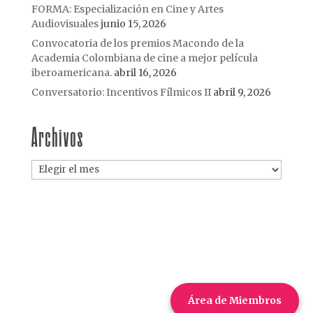
FORMA: Especialización en Cine y Artes
Audiovisuales
junio 15, 2026
Convocatoria de los premios Macondo de la
Academia Colombiana de cine a mejor película
iberoamericana.
abril 16, 2026
Conversatorio: Incentivos Fílmicos II
abril 9, 2026
Archivos
Archivos
Área de Miembros