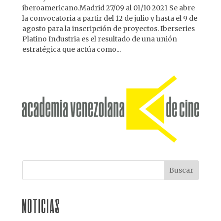
iberoamericano.Madrid 27/09 al 01/10 2021 Se abre
la convocatoria a partir del 12 de julio y hasta el 9 de
agosto para la inscripción de proyectos. Iberseries
Platino Industria es el resultado de una unión
estratégica que actúa como...
NOTICIAS