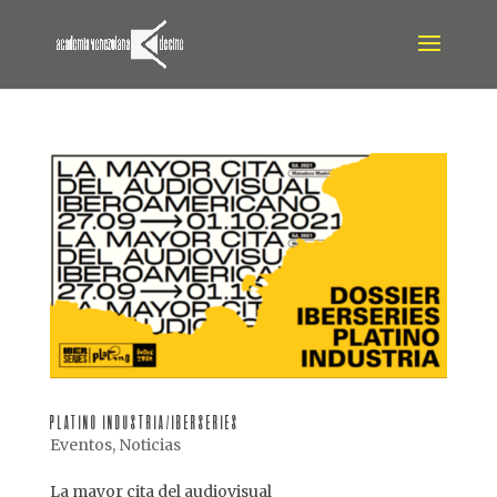
PLATINO INDUSTRIA/IBERSERIES
Eventos
,
Noticias
La mayor cita del audiovisual