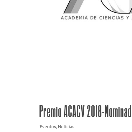
Premio ACACV 2018-Nomina
Eventos
,
Noticias