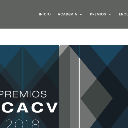
INICIO
ACADEMIA
PREMIOS
ENC