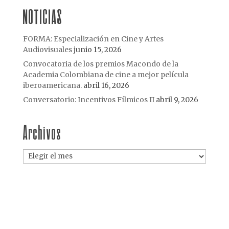
NOTICIAS
FORMA: Especialización en Cine y Artes
Audiovisuales
junio 15, 2026
Convocatoria de los premios Macondo de la
Academia Colombiana de cine a mejor película
iberoamericana.
abril 16, 2026
Conversatorio: Incentivos Fílmicos II
abril 9, 2026
Archivos
Archivos