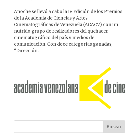
Anoche se llevó a cabo la IV Edición de los Premios
de la Academia de Ciencias y Artes
Cinematográficas de Venezuela (ACACV) con un
nutrido grupo de realizadores del quehacer
cinematográfico del país y medios de
comunicación. Con doce categorías ganadas,
“Dirección...