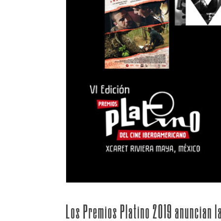
Los Premios Platino 2019 anuncian la