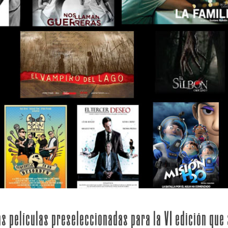
s películas preseleccionadas para la VI edición que