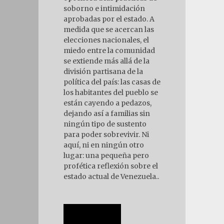
soborno e intimidación
aprobadas por el estado. A
medida que se acercan las
elecciones nacionales, el
miedo entre la comunidad
se extiende más allá de la
división partisana de la
política del país: las casas de
los habitantes del pueblo se
están cayendo a pedazos,
dejando así a familias sin
ningún tipo de sustento
para poder sobrevivir. Ni
aquí, ni en ningún otro
lugar: una pequeña pero
profética reflexión sobre el
estado actual de Venezuela..