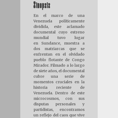
Sinopsis
En el marco de una
Venezuela políticamente
dividida, este aclamado
documental cuyo estreno
mundial tuvo lugar
en Sundance, muestra a
dos matriarcas que se
enfrentan en el olvidado
pueblo flotante de Congo
Mirador. Filmado a lo largo
de siete años, el documental
cubre una serie de
momentos cruciales en la
historia reciente de
Venezuela. Dentro de este
microcosmos, con sus
disputas personales y
partidistas, encontramos
un reflejo del caos que vive