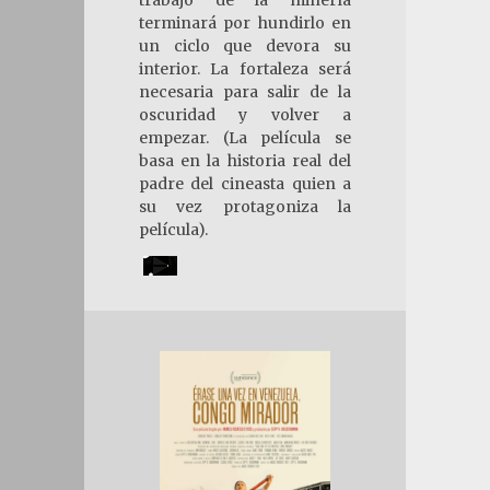
terminará por hundirlo en
un ciclo que devora su
interior. La fortaleza será
necesaria para salir de la
oscuridad y volver a
empezar. (La película se
basa en la historia real del
padre del cineasta quien a
su vez protagoniza la
película).