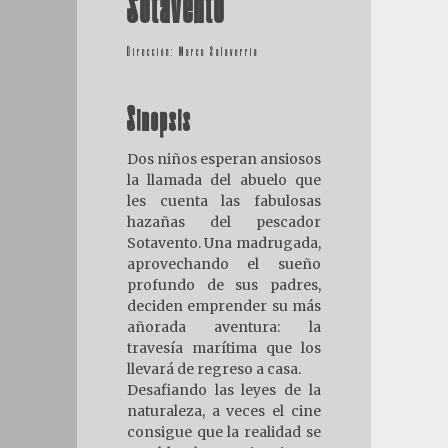
Sotavento
Dirección: Marco Salaverría
Sinopsis
Dos niños esperan ansiosos
la llamada del abuelo que
les cuenta las fabulosas
hazañas del pescador
Sotavento. Una madrugada,
aprovechando el sueño
profundo de sus padres,
deciden emprender su más
añorada aventura: la
travesía marítima que los
llevará de regreso a casa.
Desafiando las leyes de la
naturaleza, a veces el cine
consigue que la realidad se