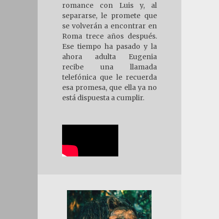
romance con Luis y, al
separarse, le promete que
se volverán a encontrar en
Roma trece años después.
Ese tiempo ha pasado y la
ahora adulta Eugenia
recibe una llamada
telefónica que le recuerda
esa promesa, que ella ya no
está dispuesta a cumplir.