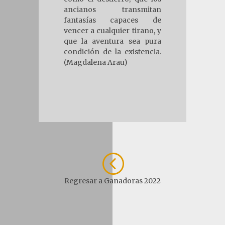
ancianos transmitan
fantasías capaces de
vencer a cualquier tirano, y
que la aventura sea pura
condición de la existencia.
(Magdalena Arau)
<
Regresar a Ganadoras 2022