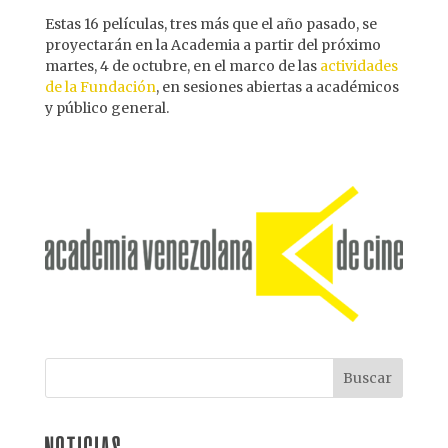
Estas 16 películas, tres más que el año pasado, se
proyectarán en la Academia a partir del próximo
martes, 4 de octubre, en el marco de las
actividades
de la Fundación
, en sesiones abiertas a académicos
y público general.