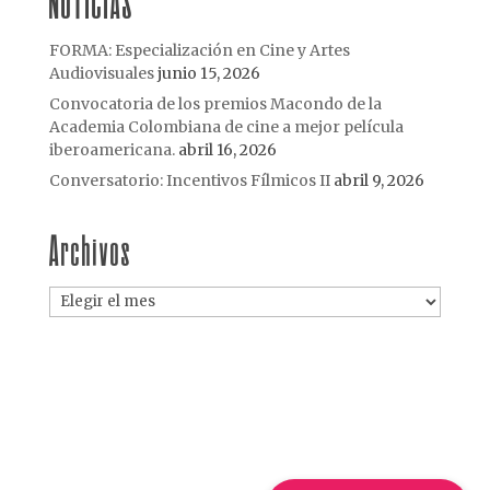
NOTICIAS
FORMA: Especialización en Cine y Artes
Audiovisuales
junio 15, 2026
Convocatoria de los premios Macondo de la
Academia Colombiana de cine a mejor película
iberoamericana.
abril 16, 2026
Conversatorio: Incentivos Fílmicos II
abril 9, 2026
Archivos
Archivos