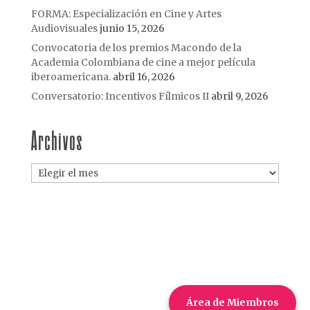
FORMA: Especialización en Cine y Artes
Audiovisuales
junio 15, 2026
Convocatoria de los premios Macondo de la
Academia Colombiana de cine a mejor película
iberoamericana.
abril 16, 2026
Conversatorio: Incentivos Fílmicos II
abril 9, 2026
Archivos
Archivos
Área de Miembros