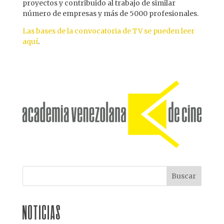
proyectos y contribuido al trabajo de similar
número de empresas y más de 5000 profesionales.
Las bases de la convocatoria de TV se pueden leer
aquí
.
NOTICIAS