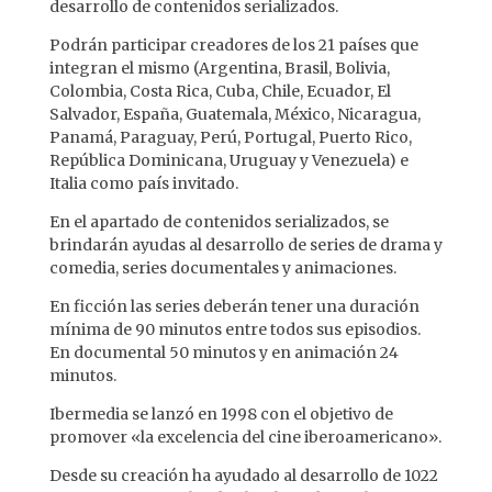
desarrollo de contenidos serializados.
Podrán participar creadores de los 21 países que
integran el mismo (Argentina, Brasil, Bolivia,
Colombia, Costa Rica, Cuba, Chile, Ecuador, El
Salvador, España, Guatemala, México, Nicaragua,
Panamá, Paraguay, Perú, Portugal, Puerto Rico,
República Dominicana, Uruguay y Venezuela) e
Italia como país invitado.
En el apartado de contenidos serializados, se
brindarán ayudas al desarrollo de series de drama y
comedia, series documentales y animaciones.
En ficción las series deberán tener una duración
mínima de 90 minutos entre todos sus episodios.
En documental 50 minutos y en animación 24
minutos.
Ibermedia se lanzó en 1998 con el objetivo de
promover «la excelencia del cine iberoamericano».
Desde su creación ha ayudado al desarrollo de 1022