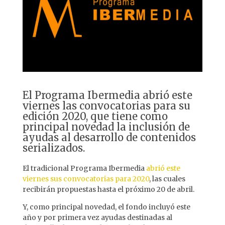
El Programa Ibermedia abrió este
viernes las convocatorias para su
edición 2020, que tiene como
principal novedad la inclusión de
ayudas al desarrollo de contenidos
serializados.
El tradicional Programa Ibermedia
abrió este
viernes sus convocatorias para 2020
, las cuales
recibirán propuestas hasta el próximo 20 de abril.
Y, como principal novedad, el fondo incluyó este
año y por primera vez ayudas destinadas al