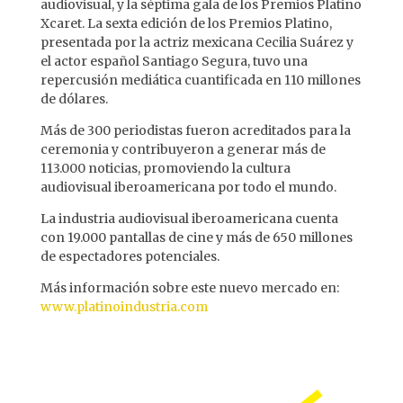
audiovisual, y la séptima gala de los Premios Platino
Xcaret. La sexta edición de los Premios Platino,
presentada por la actriz mexicana Cecilia Suárez y
el actor español Santiago Segura, tuvo una
repercusión mediática cuantificada en 110 millones
de dólares.
Más de 300 periodistas fueron acreditados para la
ceremonia y contribuyeron a generar más de
113.000 noticias, promoviendo la cultura
audiovisual iberoamericana por todo el mundo.
La industria audiovisual iberoamericana cuenta
con 19.000 pantallas de cine y más de 650 millones
de espectadores potenciales.
Más información sobre este nuevo mercado en:
www.platinoindustria.com