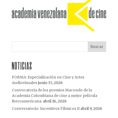
NOTICIAS
FORMA: Especialización en Cine y Artes
Audiovisuales
junio 15, 2026
Convocatoria de los premios Macondo de la
Academia Colombiana de cine a mejor película
iberoamericana.
abril 16, 2026
Conversatorio: Incentivos Fílmicos II
abril 9, 2026