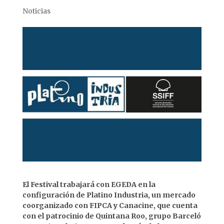
Noticias
El Festival trabajará con EGEDA en la
configuración de Platino Industria, un mercado
coorganizado con FIPCA y Canacine, que cuenta
con el patrocinio de Quintana Roo, grupo Barceló