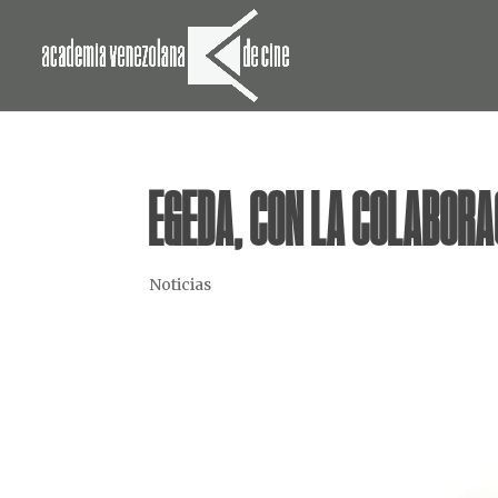
EGEDA, CON LA COLABORAC
Noticias