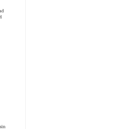
dad
l
sin