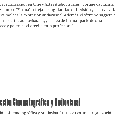
pecialización en Cine y Artes Audiovisuales” porque captura la
e campo. “Forma” refleja la singularidad de la visión y la creativi
va moldea la expresión audiovisual. Además, el término sugiere e
 las artes audiovisuales, y la idea de formar parte de una
ce y potencia el crecimiento profesional.
cción Cinematográfica y Audiovisual
ión Cinematográfica y Audiovisual (FIPCA) es una organización 