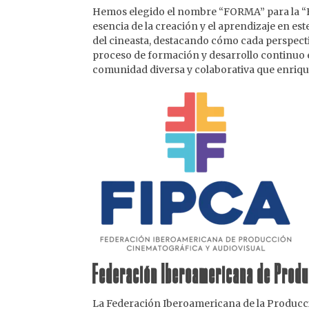
Hemos elegido el nombre “FORMA” para la “Es
esencia de la creación y el aprendizaje en est
del cineasta, destacando cómo cada perspecti
proceso de formación y desarrollo continuo en
comunidad diversa y colaborativa que enrique
Federación Iberoamericana de Produ
La Federación Iberoamericana de la Producc