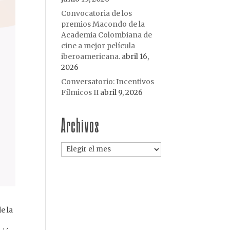
Convocatoria de los
premios Macondo de la
Academia Colombiana de
cine a mejor película
iberoamericana.
abril 16,
2026
Conversatorio: Incentivos
Fílmicos II
abril 9, 2026
Archivos
Archivos
e la