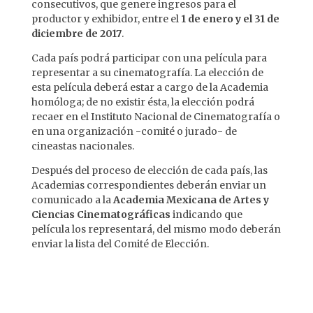
consecutivos, que genere ingresos para el
productor y exhibidor, entre el
1 de enero y el 31 de
diciembre de 2017
.
Cada país podrá participar con una película para
representar a su cinematografía. La elección de
esta película deberá estar a cargo de la Academia
homóloga; de no existir ésta, la elección podrá
recaer en el Instituto Nacional de Cinematografía o
en una organización -comité o jurado- de
cineastas nacionales.
Después del proceso de elección de cada país, las
Academias correspondientes deberán enviar un
comunicado a la
Academia Mexicana de Artes y
Ciencias Cinematográficas
indicando que
película los representará, del mismo modo deberán
enviar la lista del Comité de Elección.