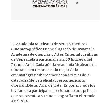
La
Academia Mexicana de Artes y Ciencias
Cinematográficas
tiene el agrado de invitar a la
Academia de Ciencias y Artes Cinematográficas
de Venezuela
a participar en la
60 Entrega del
Premio Ariel.
Cada año, la Academia Mexicana de
Cine también reconoce a lo mejor de la
cinematografía iberoamericana a través de la
categoría
Mejor Película Iberoamericana
,
otorgándole un Ariel de plata. Es por ello, que los
invitamos a participar seleccionando una película
que represente a su cinematografía en el Premio
Ariel 2018.