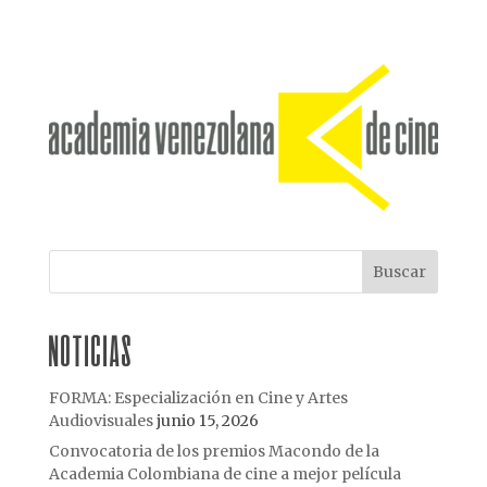
NOTICIAS
FORMA: Especialización en Cine y Artes
Audiovisuales
junio 15, 2026
Convocatoria de los premios Macondo de la
Academia Colombiana de cine a mejor película